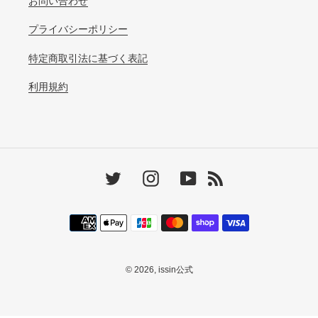
お問い合わせ
プライバシーポリシー
特定商取引法に基づく表記
利用規約
Twitter
Instagram
YouTube
RSS
決
済
方
法
© 2026,
issin公式