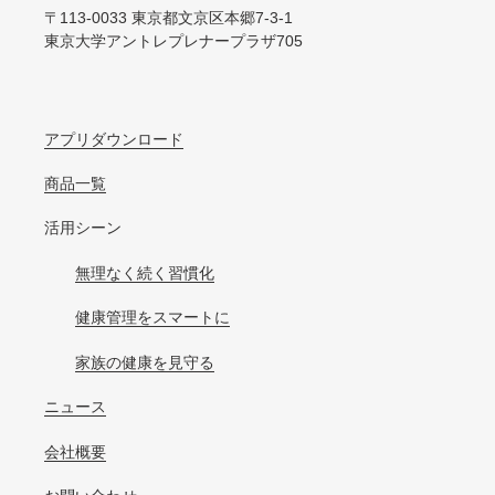
〒113-0033 東京都文京区本郷7-3-1
東京大学アントレプレナープラザ705
アプリダウンロード
商品一覧
活用シーン
無理なく続く習慣化
健康管理をスマートに
家族の健康を見守る
ニュース
会社概要