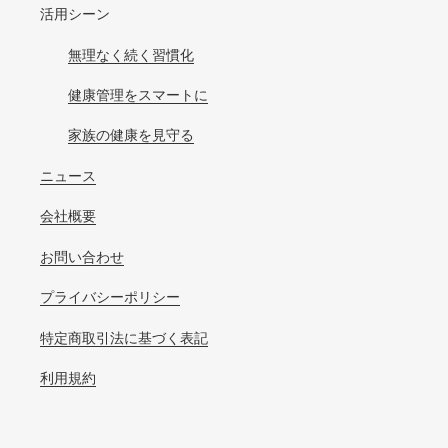
活用シーン
無理なく続く習慣化
健康管理をスマートに
家族の健康を見守る
ニュース
会社概要
お問い合わせ
プライバシーポリシー
特定商取引法に基づく表記
利用規約