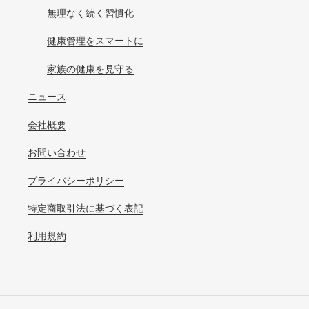
無理なく続く習慣化
健康管理をスマートに
家族の健康を見守る
ニュース
会社概要
お問い合わせ
プライバシーポリシー
特定商取引法に基づく表記
利用規約