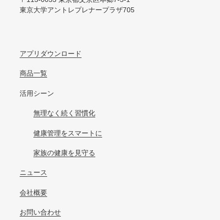
東京大学アントレプレナープラザ705
アプリダウンロード
商品一覧
活用シーン
無理なく続く習慣化
健康管理をスマートに
家族の健康を見守る
ニュース
会社概要
お問い合わせ