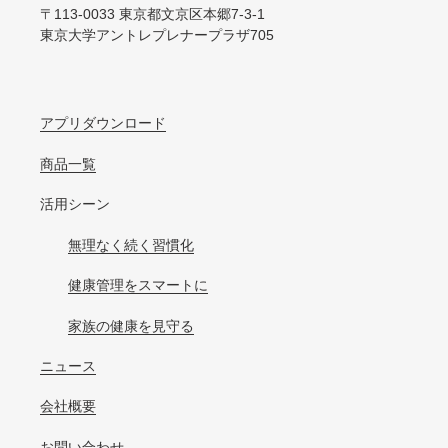
〒113-0033 東京都文京区本郷7-3-1
東京大学アントレプレナープラザ705
アプリダウンロード
商品一覧
活用シーン
無理なく続く習慣化
健康管理をスマートに
家族の健康を見守る
ニュース
会社概要
お問い合わせ