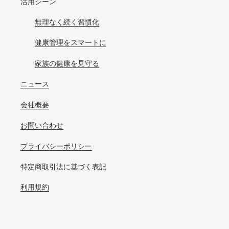
活用シーン
無理なく続く習慣化
健康管理をスマートに
家族の健康を見守る
ニュース
会社概要
お問い合わせ
プライバシーポリシー
特定商取引法に基づく表記
利用規約