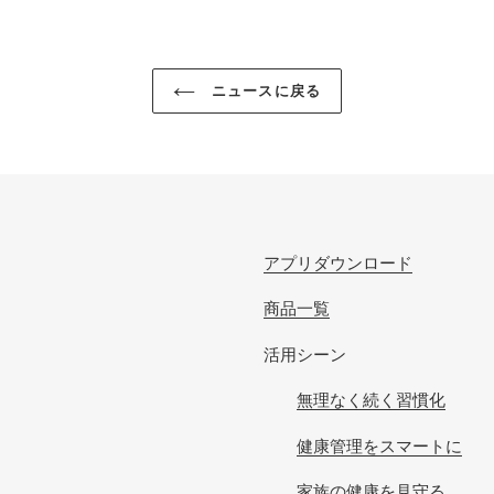
ニュースに戻る
アプリダウンロード
商品一覧
活用シーン
無理なく続く習慣化
健康管理をスマートに
家族の健康を見守る