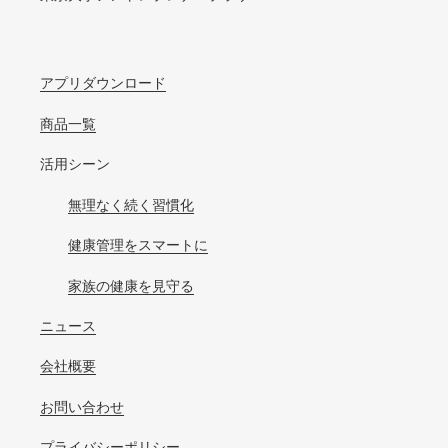
アプリダウンロード
商品一覧
活用シーン
無理なく続く習慣化
健康管理をスマートに
家族の健康を見守る
ニュース
会社概要
お問い合わせ
プライバシーポリシー