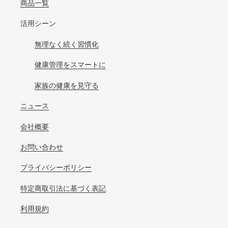
商品一覧
活用シーン
無理なく続く習慣化
健康管理をスマートに
家族の健康を見守る
ニュース
会社概要
お問い合わせ
プライバシーポリシー
特定商取引法に基づく表記
利用規約