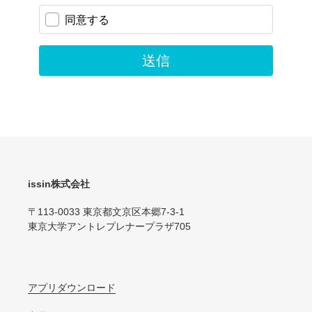
issin株式会社
〒113-0033 東京都文京区本郷7-3-1
東京大学アントレプレナープラザ705
アプリダウンロード