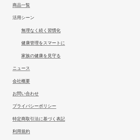
商品一覧
活用シーン
無理なく続く習慣化
健康管理をスマートに
家族の健康を見守る
ニュース
会社概要
お問い合わせ
プライバシーポリシー
特定商取引法に基づく表記
利用規約